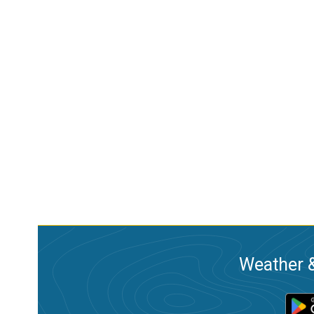
Weather &