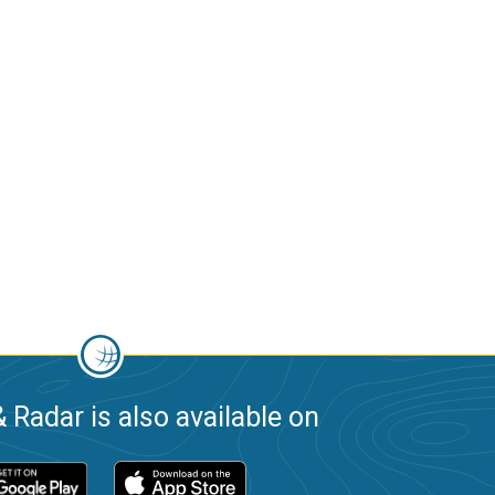
 Radar is also available on