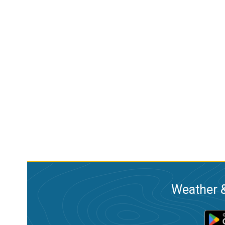
Weather &