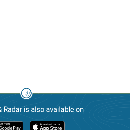
 Radar is also available on