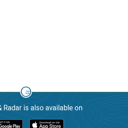
 Radar is also available on