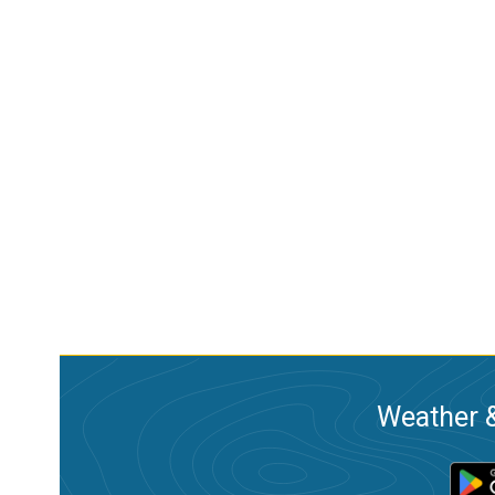
Weather &