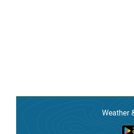
Weather &