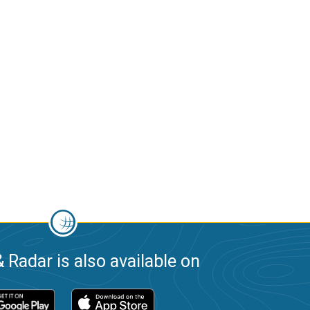
 Radar is also available on