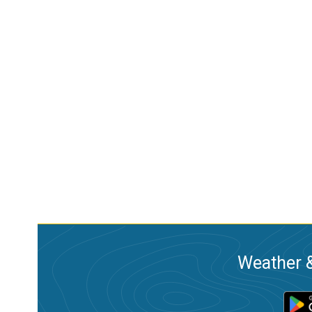
Weather &