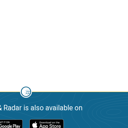
 Radar is also available on