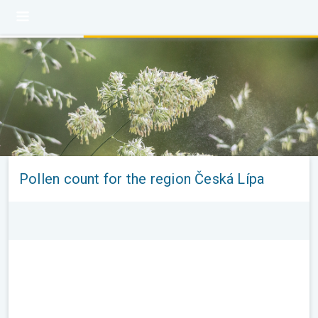
Pollen count for the region Česká Lípa