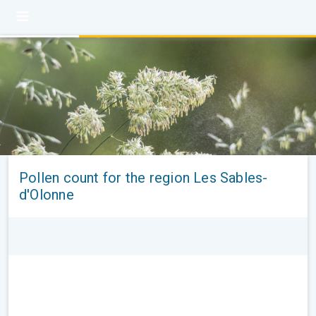
Pollen count for the region Les Sables-
d'Olonne