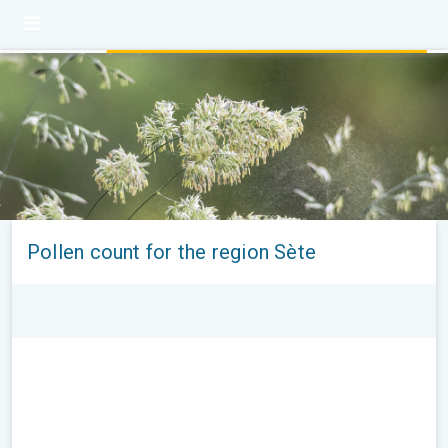
Pollen count for the region Sète