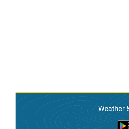
Weather &