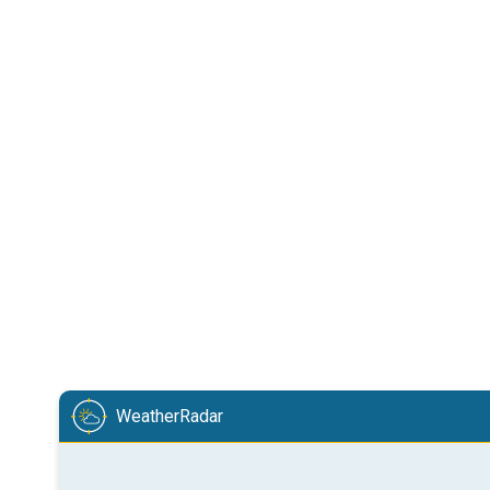
WeatherRadar