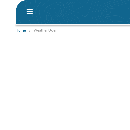
Home
/
Weather Uden