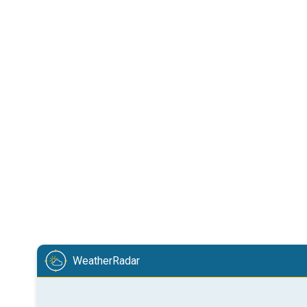
WeatherRadar